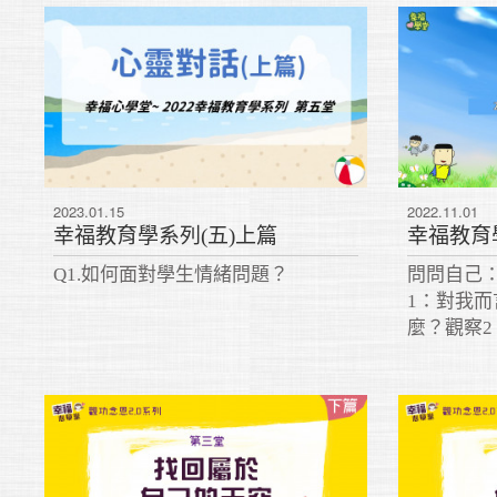
2023.01.15
2022.11.01
幸福教育學系列(五)上篇
幸福教育
Q1.如何面對學生情緒問題？
問問自己
1：對我
麼？觀察
我的教學