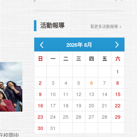
活動報導
看更多活動報導 +
2026
年
8月
日
一
二
三
四
五
六
1
2
3
4
5
6
7
8
9
10
11
12
13
14
15
16
17
18
19
20
21
22
23
24
25
26
27
28
29
30
31
在校園中