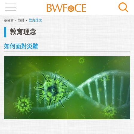
基金會
教師
教育理念
教育理念
如何面對災難