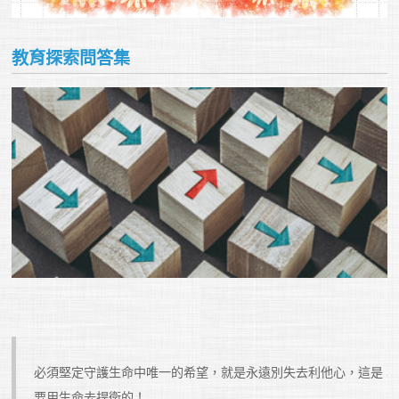
教育探索問答集
必須堅定守護生命中唯一的希望，就是永遠別失去利他心，這是
要用生命去捍衛的！