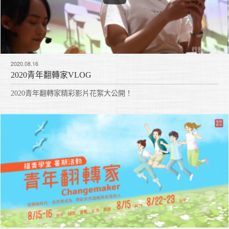
2020.08.16
2020青年翻轉家VLOG
2020青年翻轉家精彩影片花絮大公開！