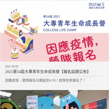
2021.05.20
2021第54屆大專青年生命成長營【報名延期公告】
因應疫情，營隊報名日期延至6/30！就等你來報名了！