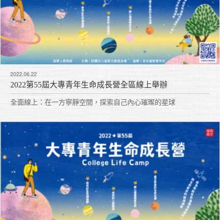
2022.06.22
2022第55屆大專青年生命成長營全區線上舉辦
全面線上：在一方寧靜空間，探索自己內心璀璨的星球