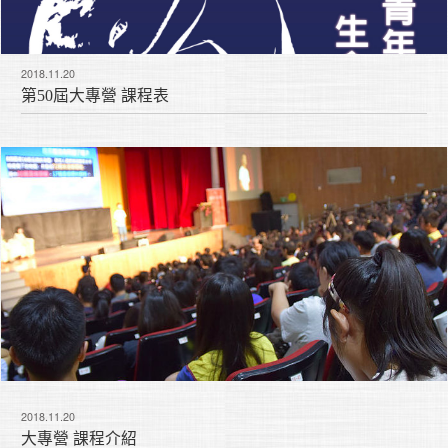
2018.11.20
第50屆大專營 課程表
2018.11.20
大專營 課程介紹