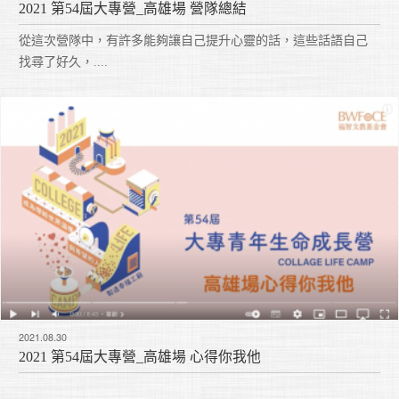
2021 第54屆大專營_高雄場 營隊總結
從這次營隊中，有許多能夠讓自己提升心靈的話，這些話語自己
找尋了好久，....
2021.08.30
2021 第54屆大專營_高雄場 心得你我他