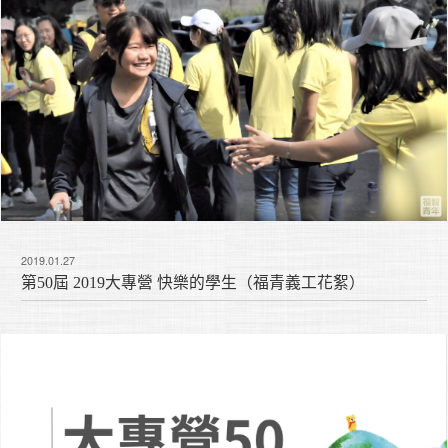
2019.01.27
第50屆 2019大專營 快樂的學生（福青義工花絮）