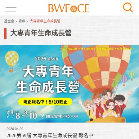
基金會
青年
大專青年生命成長營
大專青年生命成長營
2026.04.29
2026第59屆 大專青年生命成長營 報名中