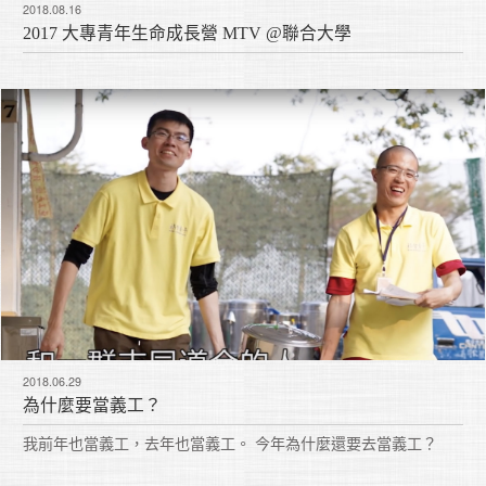
2018.08.16
2017 大專青年生命成長營 MTV @聯合大學
2018.06.29
為什麼要當義工？
我前年也當義工，去年也當義工。 今年為什麼還要去當義工？