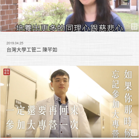
2019.04.25
台灣大學工管二 陳芊如