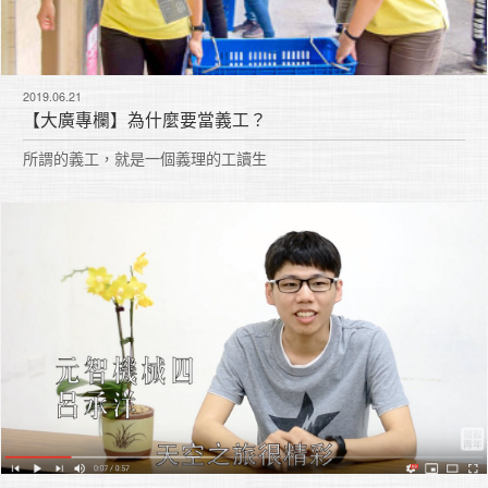
2019.06.21
【大廣專欄】為什麼要當義工？
所謂的義工，就是一個義理的工讀生