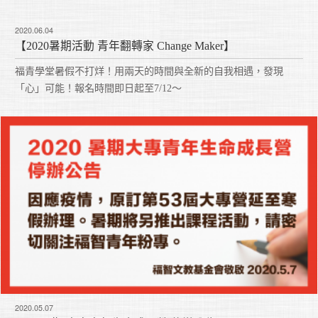
2020.06.04
【2020暑期活動 青年翻轉家 Change Maker】
福青學堂暑假不打烊！用兩天的時間與全新的自我相遇，發現
「心」可能！報名時間即日起至7/12～
2020.05.07