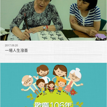
2017.09.20
一場人生潑墨