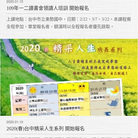
2020.01.15
109年一二讀書會領讀人培訓 開始報名
上課地點：台中市立東勢國中，日期：2/22、3/7、3/22。本課程需
全程參加，單堂報名者，額滿時以全程報名者優先錄取。
2020.01.10
2020(春)台中精采人生系列 開始報名