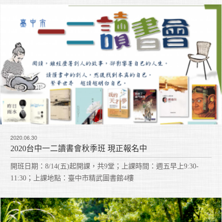
2020.06.30
2020台中一二讀書會秋季班 現正報名中
開班日期：8/14(五)起開課，共9堂；上課時間：週五早上9:30-
11:30；上課地點：臺中市精武圖書館4樓