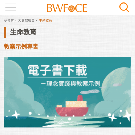
基金會
大專教職員
生命教育
生命教育
教案示例專書