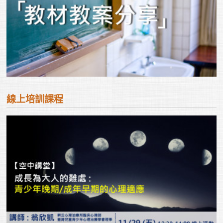
線上培訓課程