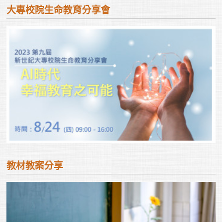
大專校院生命教育分享會
教材教案分享