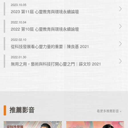
2023.10.05
2023 第11屆 心靈教育與環境永續論壇
2022.10.04
2022 第10屆 心靈教育與環境永續論壇
2022.02.10
從科技發展看心靈力量的重要｜陳良基 2021
2022.01.30
無用之用，藝術與科技打開心靈之門｜薛文珍 2021
推薦影音
看更多推薦影音 +