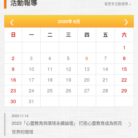
活動報導
看更多活動報導 +
2026
年
8月
日
一
二
三
四
五
六
1
2
3
4
5
6
7
8
9
10
11
12
13
14
15
16
17
18
19
20
21
22
23
24
25
26
27
28
29
30
31
2023.11.14
2023「心靈教育與環境永續論壇」 打造心靈教育成為照亮
世界的燈塔