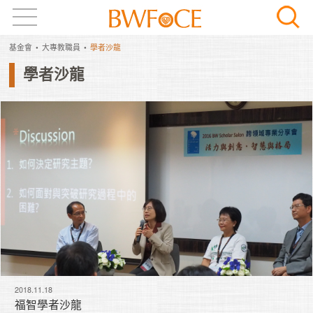
基金會
大專教職員
學者沙龍
學者沙龍
2018.11.18
福智學者沙龍