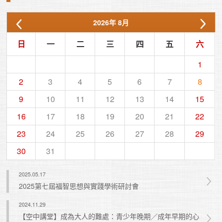
2026
年
8月
日
一
二
三
四
五
六
1
2
3
4
5
6
7
8
9
10
11
12
13
14
15
16
17
18
19
20
21
22
23
24
25
26
27
28
29
30
31
2025.05.17
2025第七屆福智思想與實踐學術研討會
2024.11.29
【空中講堂】成為大人的難處：青少年晚期／成年早期的心