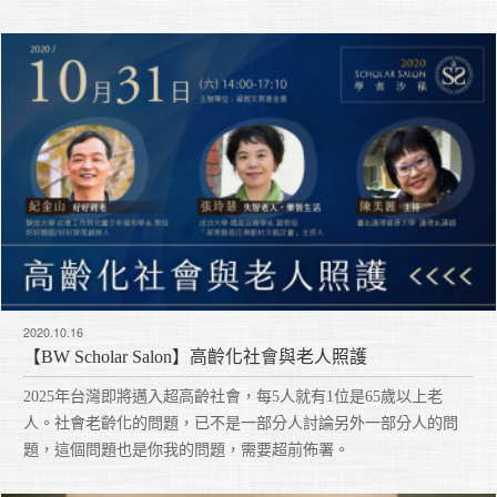
2020.10.16
【BW Scholar Salon】高齡化社會與老人照護
2025年台灣即將邁入超高齡社會，每5人就有1位是65歲以上老
人。社會老齡化的問題，已不是一部分人討論另外一部分人的問
題，這個問題也是你我的問題，需要超前佈署。