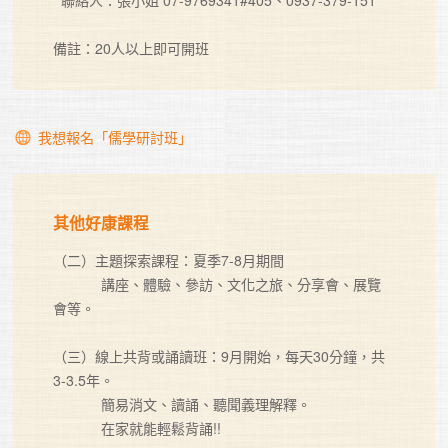
備註：20人以上即可開班
我想報名「儒學研討班」
其他好康課程
（二）主題探索課程：夏季7-8月期間

            講座、體驗、參訪、文化之旅、分享會、展覽
會等。

（三）線上共背或誦讀班：9月開始，每天30分鐘，共
3-3.5年。

            簡易消文、讀誦、聽聞義理解釋。

            在家就能輕鬆背誦!!