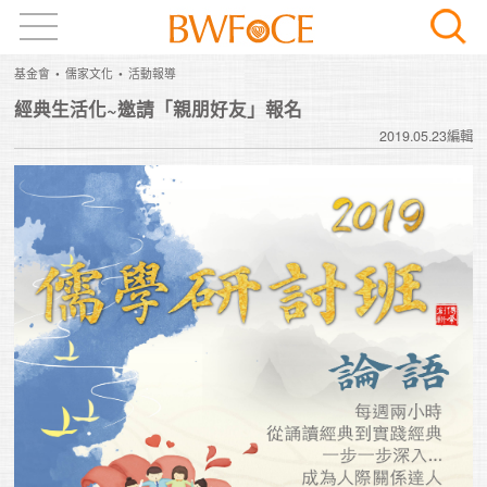
基金會
儒家文化
活動報導
經典生活化~邀請「親朋好友」報名
2019.05.23編輯