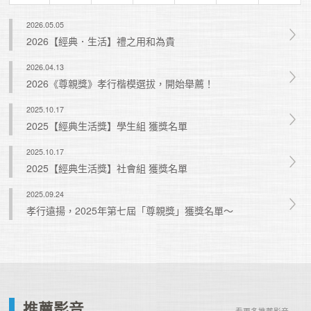
2026.05.05
2026【經典．生活】禮之用和為貴
2026.04.13
2026《尊親獎》孝行楷模選拔，開始舉薦！
2025.10.17
2025【經典生活獎】學生組 獲獎名單
2025.10.17
2025【經典生活獎】社會組 獲獎名單
2025.09.24
孝行遠揚，2025年第七屆「尊親獎」獲獎名單～
推薦影音