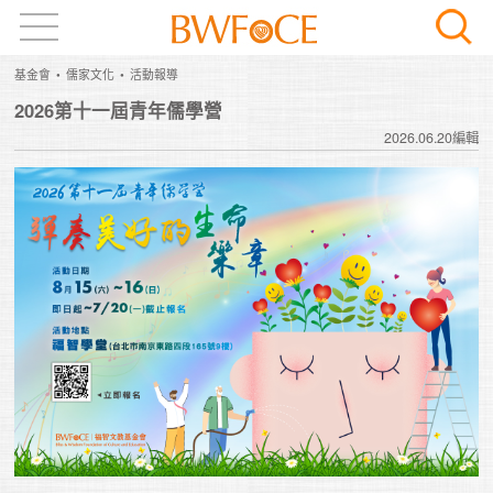
基金會
儒家文化
活動報導
2026第十一屆青年儒學營
2026.06.20編輯