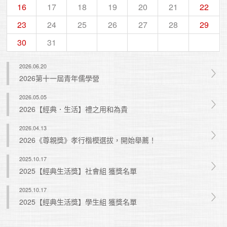
16
17
18
19
20
21
22
23
24
25
26
27
28
29
30
31
2026.06.20
2026第十一屆青年儒學營
2026.05.05
2026【經典．生活】禮之用和為貴
2026.04.13
2026《尊親獎》孝行楷模選拔，開始舉薦！
2025.10.17
2025【經典生活獎】社會組 獲獎名單
2025.10.17
2025【經典生活獎】學生組 獲獎名單