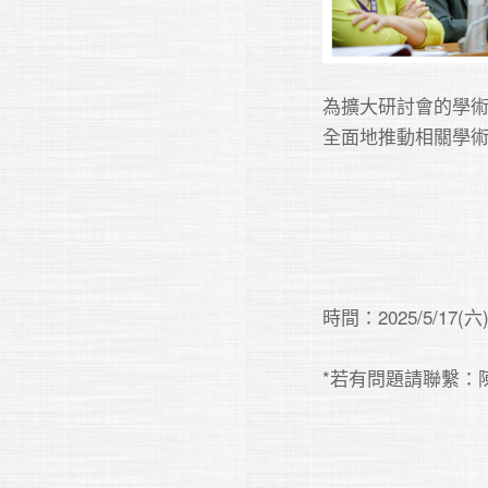
為擴大研討會的學術
全面地推動相關學術
時間：2025/5/17(六) 0
*若有問題請聯繫：陳小姐 (