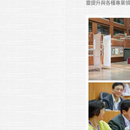
靈提升與各種專業