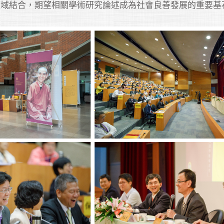
領域結合，期望相關學術研究論述成為社會良善發展的重要基