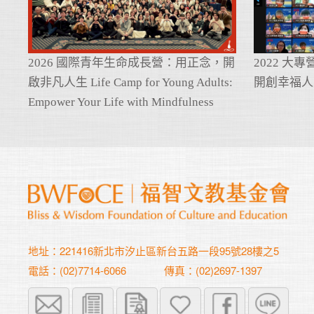
2026 國際青年生命成長營：用正念，開
2022 大
啟非凡人生 Life Camp for Young Adults:
開創幸福人
Empower Your Life with Mindfulness
地址：221416新北市汐止區新台五路一段95號28樓之5
電話：(02)7714-6066
傳真：(02)2697-1397