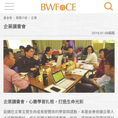
基金會
業務介紹
企業
企業讀書會
2019.01.08編輯
企業讀書會，心靈學習扎根，打造生命光彩
延續在企業主管生命成長營豐收的學習與感動，本基金會依據企業人
士的學習愛好，成立各種主題的讀書會，包括：菩提道次第廣論研討