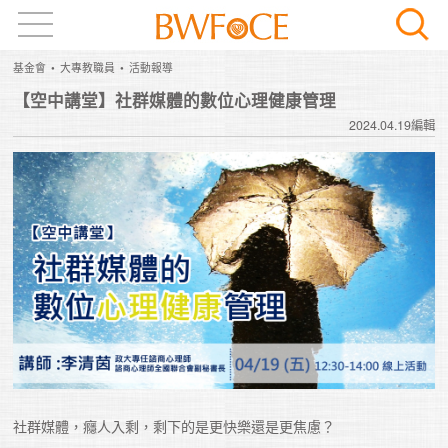
基金會
大專教職員
活動報導
【空中講堂】社群媒體的數位心理健康管理
2024.04.19編輯
社群媒體，癮人入剩，剩下的是更快樂還是更焦慮？
