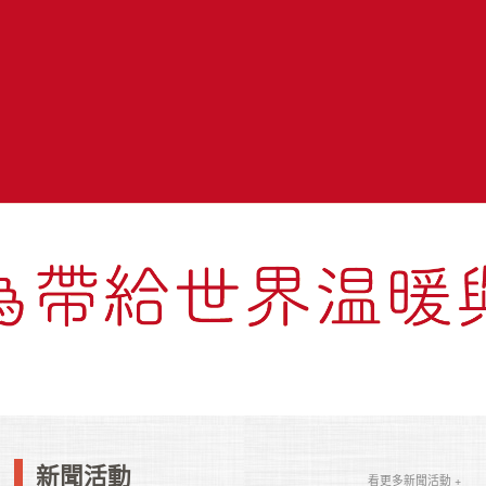
新聞活動
看更多新聞活動 +