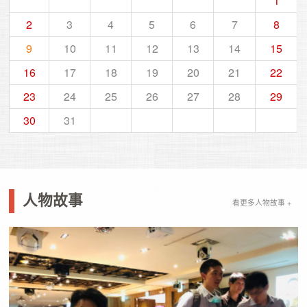
1
2
3
4
5
6
7
8
9
10
11
12
13
14
15
16
17
18
19
20
21
22
23
24
25
26
27
28
29
30
31
人物故事
看更多人物故事 +