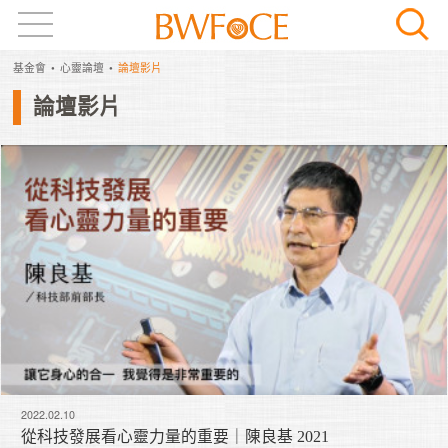
基金會
心靈論壇
論壇影片
論壇影片
2022.02.10
從科技發展看心靈力量的重要｜陳良基 2021