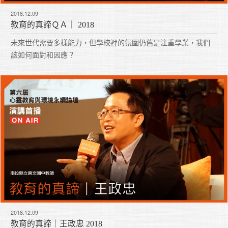
2018.12.09
教育的真諦ＱＡ｜ 2018
未來世代需要多樣能力，但學校裡的氛圍仍舊是注重學業，我們
該如何面對和因應？
2018.12.09
教育的真諦｜王政忠 2018