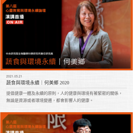
2021.05.21
蔬食與環境永續｜何美鄉 2020
提倡健康一體及永續的原則，人的健康與環境有著緊密的關係，
無論是資源或者環境變遷，都會影響人的健康。