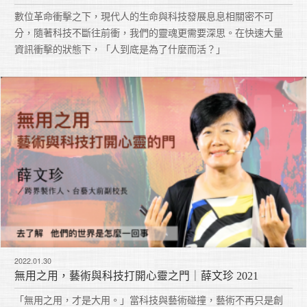
數位革命衝擊之下，現代人的生命與科技發展息息相關密不可
分，隨著科技不斷往前衝，我們的靈魂更需要深思。在快速大量
資訊衝擊的狀態下，「人到底是為了什麼而活？」
2022.01.30
無用之用，藝術與科技打開心靈之門｜薛文珍 2021
「無用之用，才是大用。」當科技與藝術碰撞，藝術不再只是創