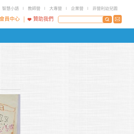
智慧小語
教師營
大專營
企業營
非營利幼兒園
會員中心
贊助我們