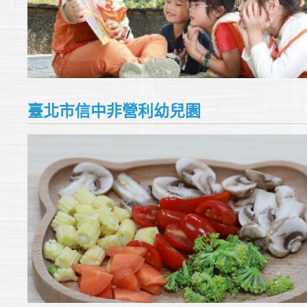
臺北市信中非營利幼兒園