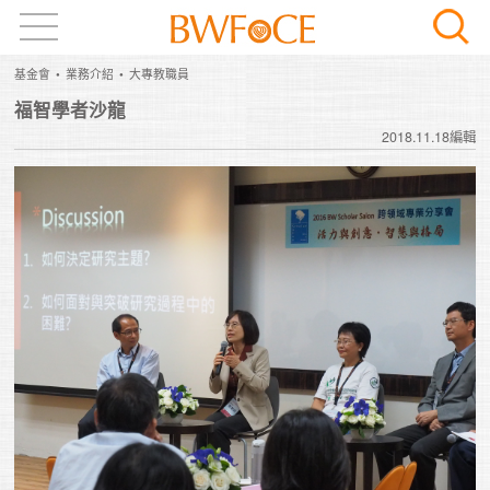
基金會
業務介紹
大專教職員
福智學者沙龍
2018.11.18編輯