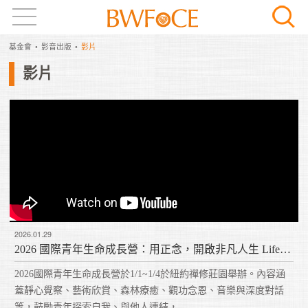
基金會
影音出版
影片
影片
2026.01.29
2026 國際青年生命成長營：用正念，開啟非凡人生 Life Camp for Young Adults: Empower Your Life with Mindfulness
2026國際青年生命成長營於1/1~1/4於紐約禪修莊園舉辦。內容涵
蓋靜心覺察、藝術欣賞、森林療癒、觀功念恩、音樂與深度對話
等，鼓勵青年探索自我、與他人連結，