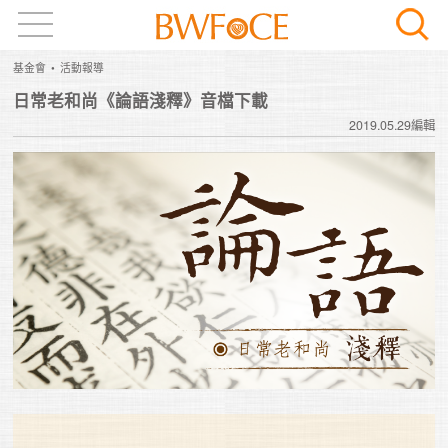
基金會
活動報導
日常老和尚《論語淺釋》音檔下載
2019.05.29編輯