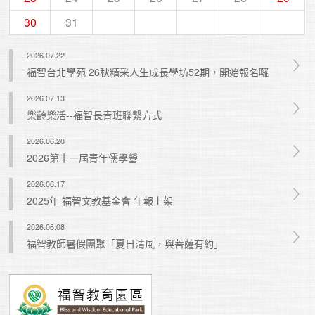
30
31
2026.07.22
福智台北學苑 26秋精采人生成長學坊52期，開始報名囉
2026.07.13
樂齡樂活--福智長青班聯繫方式
2026.06.20
2026第十一屆青年儒學營
2026.06.17
2025年 福智文教基金會 年報上架
2026.06.08
福智教師暑假團聚「夏日清風，與菩薩有約」