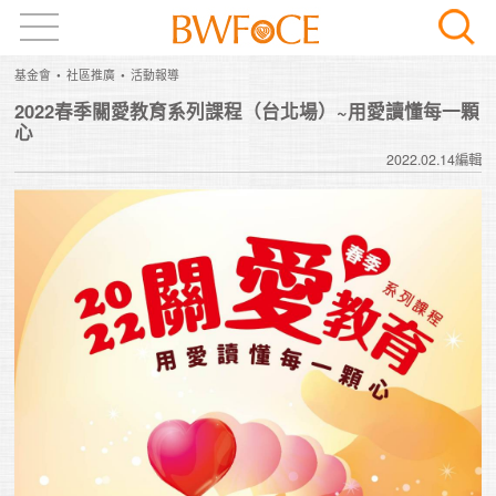
基金會
社區推廣
活動報導
2022春季關愛教育系列課程（台北場）~用愛讀懂每一顆
心
2022.02.14編輯