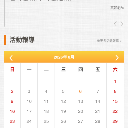
真如老師
真如老師
活動報導
看更多活動報導 +
2026
年
8月
日
一
二
三
四
五
六
1
2
3
4
5
6
7
8
9
10
11
12
13
14
15
16
17
18
19
20
21
22
23
24
25
26
27
28
29