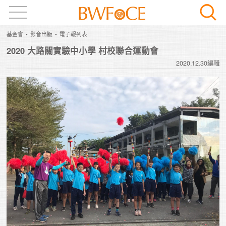
基金會
影音出版
電子報列表
2020 大路關實驗中小學 村校聯合運動會
2020.12.30編輯