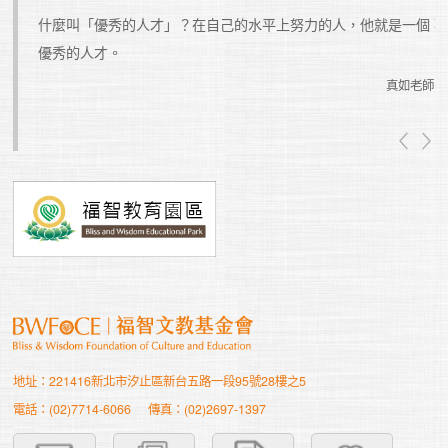
什麼叫「優秀的人才」？在自己的水平上努力的人，他就是一個
優秀的人才。
真如老師
真如老師
地址：221416新北市汐止區新台五路一段95號28樓之5
電話：(02)7714-6066
傳真：(02)2697-1397