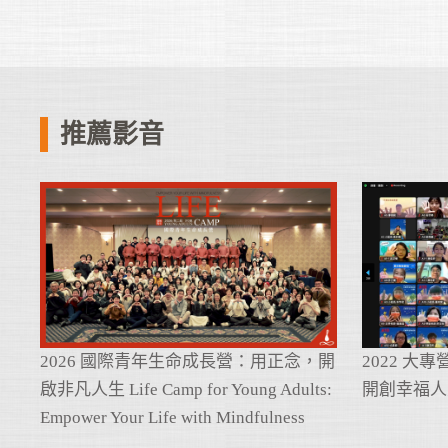
推薦影音
2026 國際青年生命成長營：用正念，開
2022 大
啟非凡人生 Life Camp for Young Adults:
開創幸福人
Empower Your Life with Mindfulness