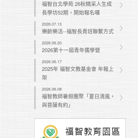
福智台北學苑 26秋精采人生成
長學坊52期，開始報名囉
2026.07.13
樂齡樂活--福智長青班聯繫方式
2026.06.20
2026第十一屆青年儒學營
2026.06.17
2025年 福智文教基金會 年報上
架
2026.06.08
福智教師暑假團聚「夏日清風，
與菩薩有約」