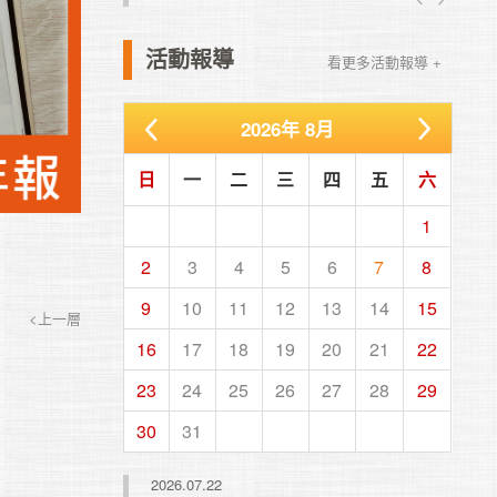
活動報導
看更多活動報導 +
2026
年
8月
日
一
二
三
四
五
六
1
2
3
4
5
6
7
8
9
10
11
12
13
14
15
<上一層
16
17
18
19
20
21
22
23
24
25
26
27
28
29
30
31
2026.07.22