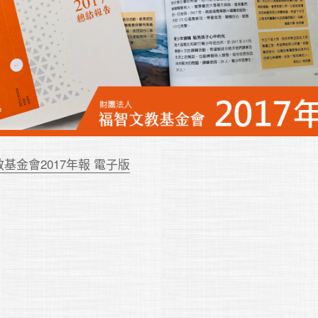
基金會2017年報 電子版