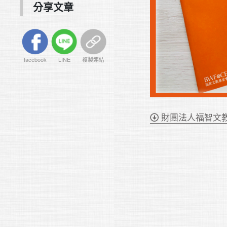
分享文章
facebook
LINE
複製連結
財團法人福智文教