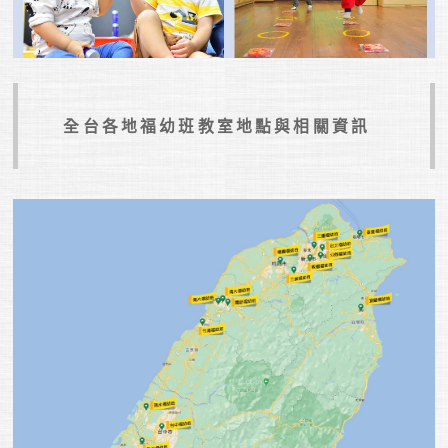
全台各地福幼班教室地點與相關資訊