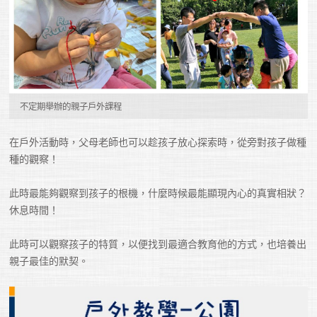
不定期舉辦的親子戶外課程
在戶外活動時，父母老師也可以趁孩子放心探索時，從旁對孩子做種
種的觀察！

此時最能夠觀察到孩子的根機，什麼時候最能顯現內心的真實相狀？
休息時間！

此時可以觀察孩子的特質，以便找到最適合教育他的方式，也培養出
親子最佳的默契。