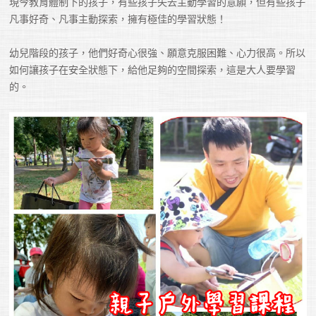
現今教育體制下的孩子，有些孩子失去主動學習的意願，但有些孩子
凡事好奇、凡事主動探索，擁有極佳的學習狀態！

幼兒階段的孩子，他們好奇心很強、願意克服困難、心力很高。所以
如何讓孩子在安全狀態下，給他足夠的空間探索，這是大人要學習
的。