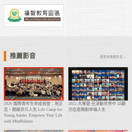
推薦影音
看更多推薦影音 +
2026 國際青年生命成長營：用正
2022 大專營 在滾動世界中 以觀
念，開啟非凡人生 Life Camp for
功念恩開創幸福人生
Young Adults: Empower Your Life
with Mindfulness