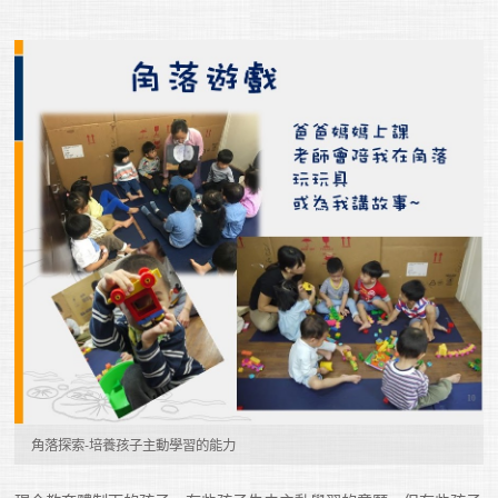
角落探索-培養孩子主動學習的能力