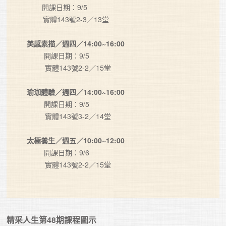
　    開課日期：9/5

        實體143號2-3／13堂

美感素描／週四／14:00~16:00
　     開課日期：9/5

         實體143號2-2／15堂

瑜珈體驗／週四／14:00~16:00
　     開課日期：9/5

         實體143號3-2／14堂

太極養生／週五／10:00~12:00
　     開課日期：9/6

         實體143號2-2／15堂

精采人生第48期課程圖示