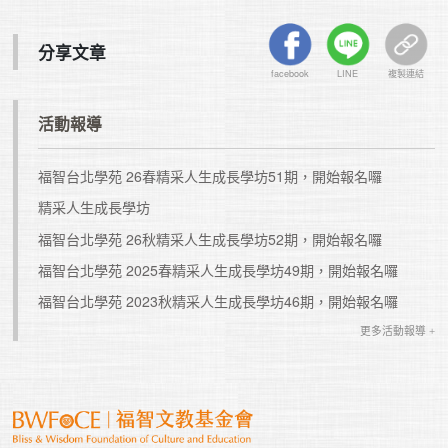
分享文章
facebook
LINE
複製連結
活動報導
福智台北學苑 26春精采人生成長學坊51期，開始報名囉
精采人生成長學坊
福智台北學苑 26秋精采人生成長學坊52期，開始報名囉
福智台北學苑 2025春精采人生成長學坊49期，開始報名囉
福智台北學苑 2023秋精采人生成長學坊46期，開始報名囉
更多活動報導 +