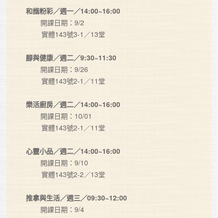
和諧粉彩／週一／14:00~16:00
　    開課日期：9/2

        實體143號3-1／13堂

腳與健康／週二／9:30~11:30
　    開課日期：9/26

        實體143號2-1／11堂

樂活廚房／週二／14:00~16:00
　    開課日期：10/01

        實體143號2-1／11堂

心靈小品／週二／14:00~16:00
　    開課日期：9/10

        實體143號2-2／13堂

推拿與生活／週三／09:30~12:00
　    開課日期：9/4
