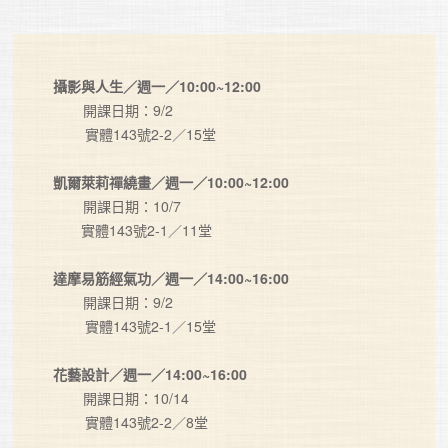
攝影與人生／週一／10:00~12:00
　    開課日期：9/2

        實體143號2-2／15堂

凱爾萊莉禪繞畫／週一／10:00~12:00
　    開課日期：10/7

       實體143號2-1／11堂

達摩易筋經氣功／週一／14:00~16:00
　    開課日期：9/2

        實體143號2-1／15堂

花藝設計／週一／14:00~16:00
　    開課日期：10/14

        實體143號2-2／8堂
