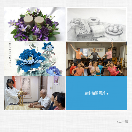
更多相關圖片 +
<上一層