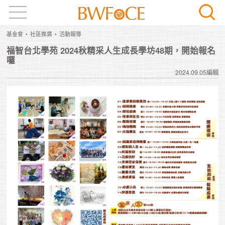
基金會
社區推廣
活動報導
福智台北學苑 2024秋精采人生成長學坊48期，開始報名
囉
2024.09.05編輯