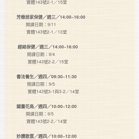
        實體143號2-1／15堂

芳療居家保健／週三／14:00~16:00
　    開課日期：9/11

        實體143號2-1／13堂

 經絡保健／週三／14:00~16:00
　     開課日期：9/4

         實體143號2-2／15堂

書法養生／週四／09:30~11:30
　     開課日期：9/5

         實體143號3-1與3-2／14堂

國畫花鳥／週四／10:00~12:00
　    開課日期：9/5

        實體143號2-2／14堂

妙讚歌雲／週四／10:00~12:00