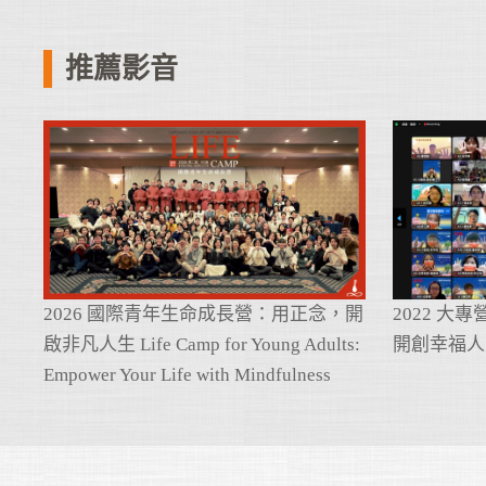
推薦影音
2026 國際青年生命成長營：用正念，開
2022 大
啟非凡人生 Life Camp for Young Adults:
開創幸福人
Empower Your Life with Mindfulness