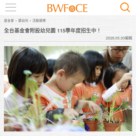
基金會
嬰幼兒
活動報導
全台基金會附設幼兒園 115學年度招生中！
2026.05.30編輯