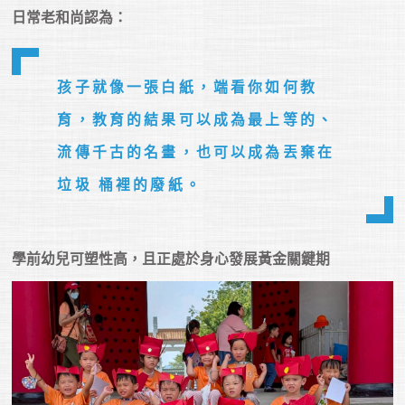
日常老和尚認為：
孩子就像一張白紙，端看你如何教
育，教育的結果可以成為最上等的、
流傳千古的名畫，也可以成為丟棄在
垃圾 桶裡的廢紙。
學前幼兒可塑性高，且正處於身心發展黃金關鍵期